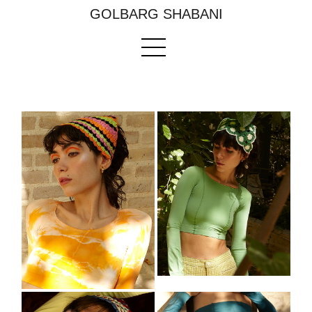
GOLBARG SHABANI